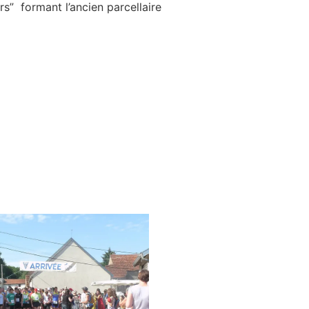
s” formant l’ancien parcellaire