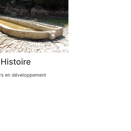
Histoire
rs en développement