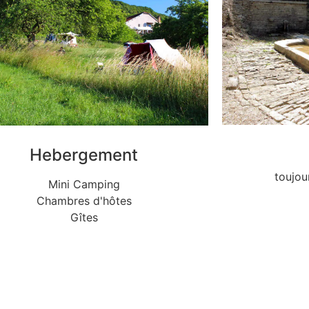
Hebergement
toujou
Mini Camping
Chambres d'hôtes
Gîtes