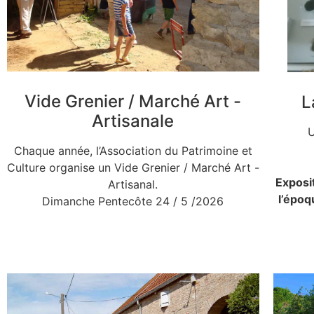
Vide Grenier / Marché Art -
L
Artisanale
U
Chaque année, l’Association du Patrimoine et
Culture organise un Vide Grenier / Marché Art -
Exposi
Artisanal.
l’époq
Dimanche Pentecôte 24 / 5 /2026