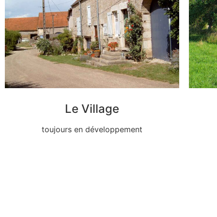
Le Village
toujours en développement