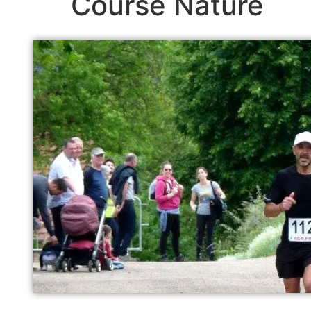
Course Nature