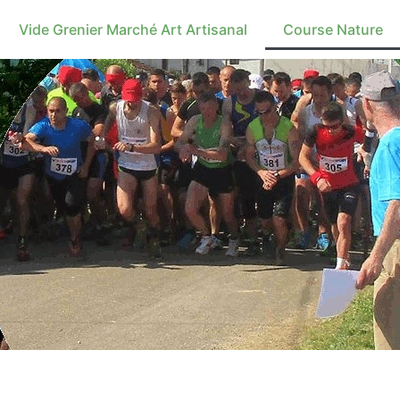
Vide Grenier Marché Art Artisanal
Course Nature