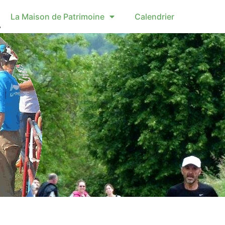
La Maison de Patrimoine
Calendrier