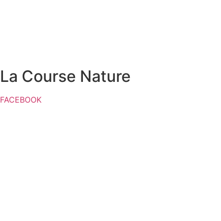
La Course Nature
FACEBOOK