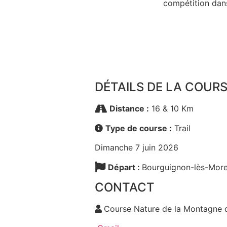
compétition dans
DÉTAILS DE LA COUR
Distance :
16 & 10 Km
Type de course :
Trail
Dimanche 7 juin 2026
Départ :
Bourguignon-lès-More
CONTACT
Course Nature de la Montagne 